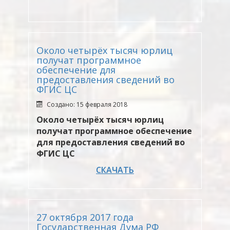
Около четырёх тысяч юрлиц
получат программное
обеспечение для
предоставления сведений во
ФГИС ЦС
Создано: 15 февраля 2018
Около четырёх тысяч юрлиц
получат программное обеспечение
для предоставления сведений во
ФГИС ЦС
СКАЧАТЬ
27 октября 2017 года
Государственная Дума РФ