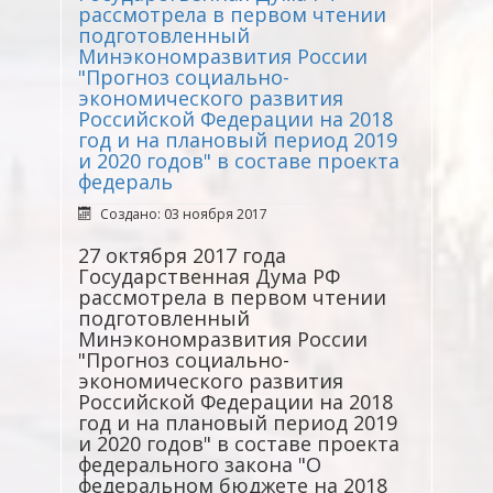
рассмотрела в первом чтении
подготовленный
Минэкономразвития России
"Прогноз социально-
экономического развития
Российской Федерации на 2018
год и на плановый период 2019
и 2020 годов" в составе проекта
федераль
Создано: 03 ноября 2017
27 октября 2017 года
Государственная Дума РФ
рассмотрела в первом чтении
подготовленный
Минэкономразвития России
"Прогноз социально-
экономического развития
Российской Федерации на 2018
год и на плановый период 2019
и 2020 годов" в составе проекта
федерального закона "О
федеральном бюджете на 2018