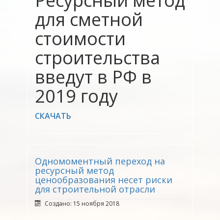
Ресурсный метод
для сметной
стоимости
строительства
введут в РФ в
2019 году
СКАЧАТЬ
Одномоментный переход на
ресурсный метод
ценообразования несет риски
для строительной отрасли
Создано: 15 ноября 2018