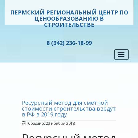
ПЕРМСКИЙ РЕГИОНАЛЬНЫЙ ЦЕНТР ПО
ЦЕНООБРАЗОВАНИЮ В
СТРОИТЕЛЬСТВЕ
8 (342) 236-18-99
Toggle
navigati
Ресурсный метод для сметной
стоимости строительства введут
в РФ в 2019 году
Создано: 23 ноября 2018