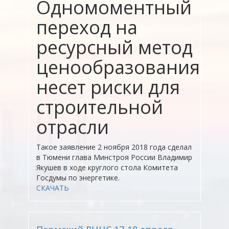
Одномоментный
переход на
ресурсный метод
ценообразования
несет риски для
строительной
отрасли
Такое заявление 2 ноября 2018 года сделал
в Тюмени глава Минстроя России Владимир
Якушев в ходе круглого стола Комитета
Госдумы по энергетике.
СКАЧАТЬ