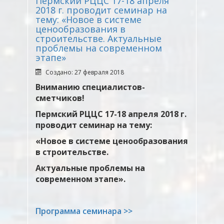
Пермский РЦЦС 17-18 апреля
2018 г. проводит семинар на
тему: «Новое в системе
ценообразования в
строительстве. Актуальные
проблемы на современном
этапе»
Создано: 27 февраля 2018
Вниманию специалистов-
сметчиков!
Пермский РЦЦС 17-18 апреля 2018 г.
проводит семинар на тему:
«Новое в системе ценообразования
в строительстве.
Актуальные проблемы на
современном этапе».
Программа семинара >>