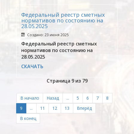
Федеральный реестр сметных
нормативов по состоянию на
28.05.2025
Создано: 23 июня 2025
Федеральный реестр сметных
нормативов по состоянию на
28.05.2025
СКАЧАТЬ
Страница 9 из 79
В начало
Назад
...
5
6
7
8
9
...
11
12
13
Вперёд
В конец