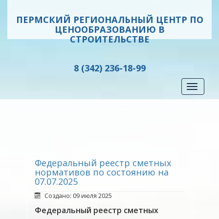
ПЕРМСКИЙ РЕГИОНАЛЬНЫЙ ЦЕНТР ПО
ЦЕНООБРАЗОВАНИЮ В
СТРОИТЕЛЬСТВЕ
8 (342) 236-18-99
Toggle
navigati
Федеральный реестр сметных
нормативов по состоянию на
07.07.2025
Создано: 09 июля 2025
Федеральный реестр сметных