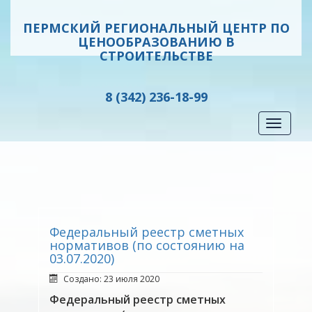
ПЕРМСКИЙ РЕГИОНАЛЬНЫЙ ЦЕНТР ПО
ЦЕНООБРАЗОВАНИЮ В
СТРОИТЕЛЬСТВЕ
8 (342) 236-18-99
Toggle
navigati
Федеральный реестр сметных
нормативов (по состоянию на
03.07.2020)
Создано: 23 июля 2020
Федеральный реестр сметных