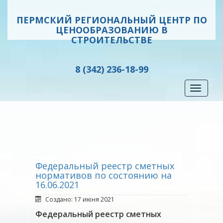
ПЕРМСКИЙ РЕГИОНАЛЬНЫЙ ЦЕНТР ПО
ЦЕНООБРАЗОВАНИЮ В
СТРОИТЕЛЬСТВЕ
8 (342) 236-18-99
Toggle
navigati
Федеральный реестр сметных
нормативов по состоянию на
16.06.2021
Создано: 17 июня 2021
Федеральный реестр сметных