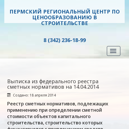
ПЕРМСКИЙ РЕГИОНАЛЬНЫЙ ЦЕНТР ПО
ЦЕНООБРАЗОВАНИЮ В
СТРОИТЕЛЬСТВЕ
8 (342) 236-18-99
Toggle
navigati
Выписка из федерального реестра
сметных нормативов на 14.04.2014
Создано: 18 апреля 2014
Реестр сметных нормативов, подлежащих
применению при определении сметной
стоимости объектов капитального
строительства, строительство которых