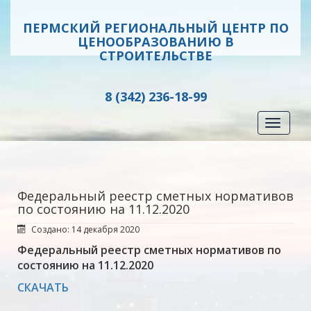
ПЕРМСКИЙ РЕГИОНАЛЬНЫЙ ЦЕНТР ПО
ЦЕНООБРАЗОВАНИЮ В
СТРОИТЕЛЬСТВЕ
8 (342) 236-18-99
Toggle
navigati
Федеральный реестр сметных нормативов
по состоянию на 11.12.2020
Создано: 14 декабря 2020
Федеральный реестр сметных нормативов по
состоянию на 11.12.2020
СКАЧАТЬ