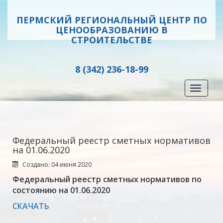
ПЕРМСКИЙ РЕГИОНАЛЬНЫЙ ЦЕНТР ПО
ЦЕНООБРАЗОВАНИЮ В
СТРОИТЕЛЬСТВЕ
8 (342) 236-18-99
Toggle
navigati
Федеральный реестр сметных нормативов
на 01.06.2020
Создано: 04 июня 2020
Федеральный реестр сметных нормативов по
состоянию на 01.06.2020
СКАЧАТЬ