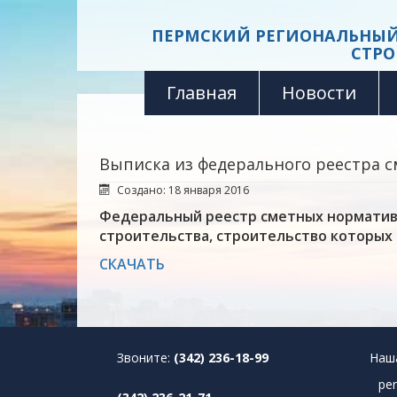
ПЕРМСКИЙ РЕГИОНАЛЬНЫЙ
СТРО
Главная
Новости
Выписка из федерального реестра с
Создано: 18 января 2016
Федеральный реестр сметных норматив
строительства, строительство которых 
СКАЧАТЬ
Звоните:
(342) 236-18-99
Наш
pe