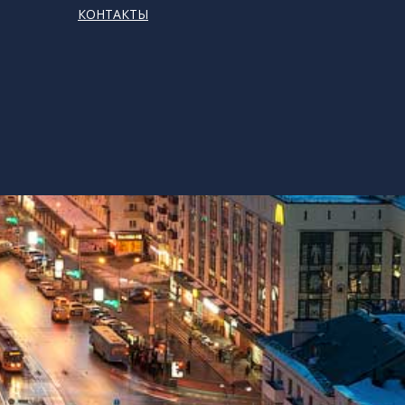
КОНТАКТЫ