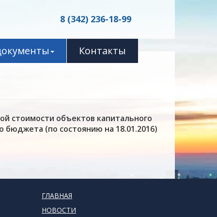
8 (342) 236-18-99
документы
Контакты
ой стоимости объектов капитального
 бюджета (по состоянию на 18.01.2016)
ГЛАВНАЯ
НОВОСТИ